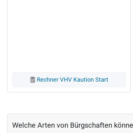
Rechner VHV Kaution Start
Welche Arten von Bürgschaften könn