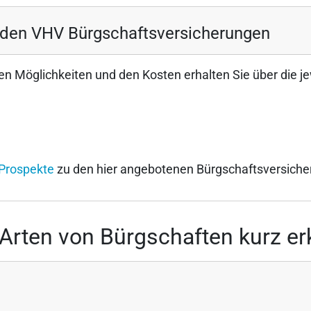
 den VHV Bürgschaftsversicherungen
n Möglichkeiten und den Kosten erhalten Sie über die j
Prospekte
zu den hier angebotenen Bürgschaftsversiche
 Arten von Bürgschaften kurz erk