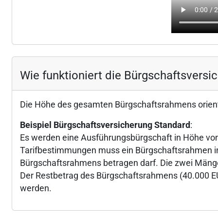
Wie funktioniert die Bürgschaftsvers
Die Höhe des gesamten Bürgschaftsrahmens orienti
Beispiel Bürgschaftsversicherung Standard
:
Es werden eine Ausführungsbürgschaft in Höhe vo
Tarifbestimmungen muss ein Bürgschaftsrahmen in
Bürgschaftsrahmens betragen darf. Die zwei Mäng
Der Restbetrag des Bürgschaftsrahmens (40.000 EUR
werden.