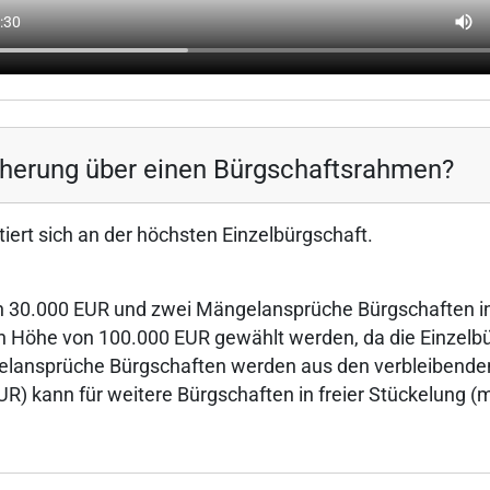
icherung über einen Bürgschaftsrahmen?
ert sich an der höchsten Einzelbürgschaft.
n 30.000 EUR und zwei Mängelansprüche Bürgschaften in
 Höhe von 100.000 EUR gewählt werden, da die Einzelbü
elansprüche Bürgschaften werden aus den verbleibende
) kann für weitere Bürgschaften in freier Stückelung (