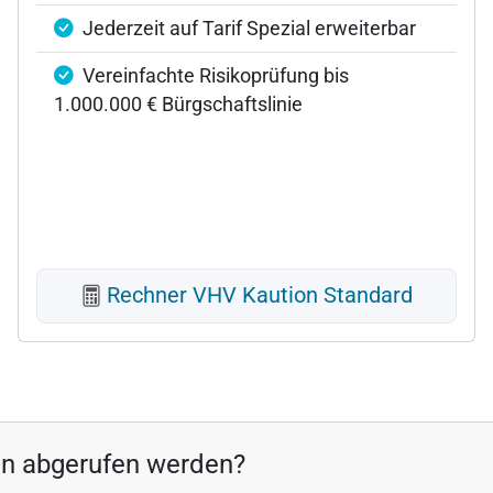
Jederzeit auf Tarif Spezial erweiterbar
Vereinfachte Risikoprüfung bis
1.000.000 € Bürgschaftslinie
Rechner VHV Kaution Standard
en abgerufen werden?