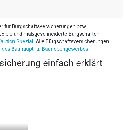
ner für Bürgschaftsversicherungen bzw.
lexible und maßgeschneiderte Bürgschaften
aution Spezial
. Alle Bürgschaftsversicherungen
 des Bauhaupt- u. Baunebengewerbes
.
icherung einfach erklärt