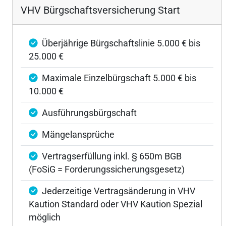
VHV Bürgschaftsversicherung Start
Überjährige Bürgschaftslinie 5.000 € bis
25.000 €
Maximale Einzelbürgschaft 5.000 € bis
10.000 €
Ausführungsbürgschaft
Mängelansprüche
Vertragserfüllung inkl. § 650m BGB
(FoSiG = Forderungssicherungsgesetz)
Jederzeitige Vertragsänderung in VHV
Kaution Standard oder VHV Kaution Spezial
möglich