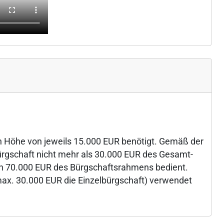
 Höhe von jeweils 15.000 EUR benötigt. Gemäß der
rgschaft nicht mehr als 30.000 EUR des Gesamt-
n 70.000 EUR des Bürgschaftsrahmens bedient.
max. 30.000 EUR die Einzelbürgschaft) verwendet