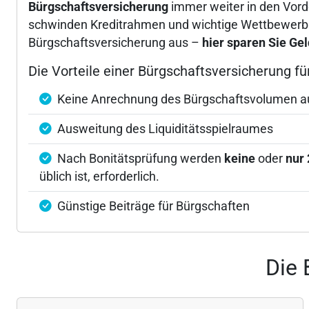
Bürgschaftsversicherung
immer weiter in den Vord
schwinden Kreditrahmen und wichtige Wettbewerbsfa
Bürgschaftsversicherung aus –
hier sparen Sie Ge
Die Vorteile einer Bürgschaftsversicherung f
Keine Anrechnung des Bürgschaftsvolumen auf
Ausweitung des Liquiditätsspielraumes
Nach Bonitätsprüfung werden
keine
oder
nur 
üblich ist, erforderlich.
Günstige Beiträge für Bürgschaften
Die 