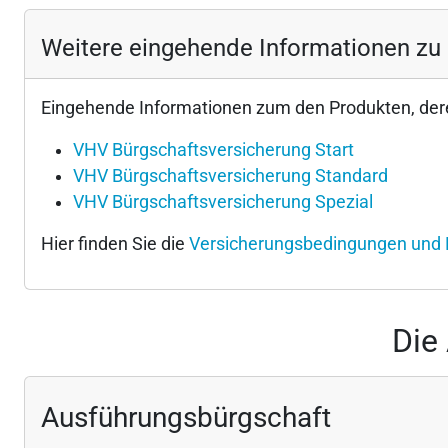
Weitere eingehende Informationen zu
Eingehende Informationen zum den Produkten, dere
VHV Bürgschaftsversicherung Start
VHV Bürgschaftsversicherung Standard
VHV Bürgschaftsversicherung Spezial
Hier finden Sie die
Versicherungsbedingungen und 
Die
Ausführungsbürgschaft