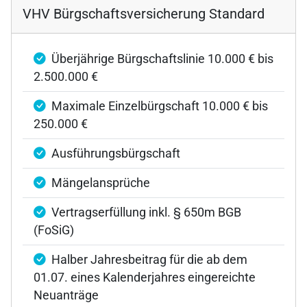
VHV Bürgschaftsversicherung Standard
Überjährige Bürgschaftslinie 10.000 € bis
2.500.000 €
Maximale Einzelbürgschaft 10.000 € bis
250.000 €
Ausführungsbürgschaft
Mängelansprüche
Vertragserfüllung inkl. § 650m BGB
(FoSiG)
Halber Jahresbeitrag für die ab dem
01.07. eines Kalenderjahres eingereichte
Neuanträge