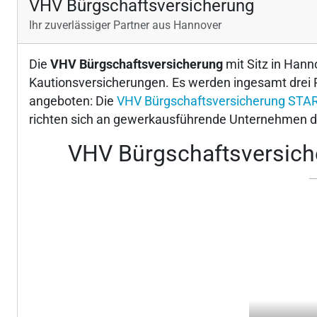
VHV Bürgschaftsversicherung
Ihr zuverlässiger Partner aus Hannover
Die
VHV Bürgschaftsversicherung
mit Sitz in Hann
Kautionsversicherungen. Es werden ingesamt drei 
angeboten: Die
VHV Bürgschaftsversicherung STA
richten sich an gewerkausführende Unternehmen d
VHV Bürgschaftsversiche