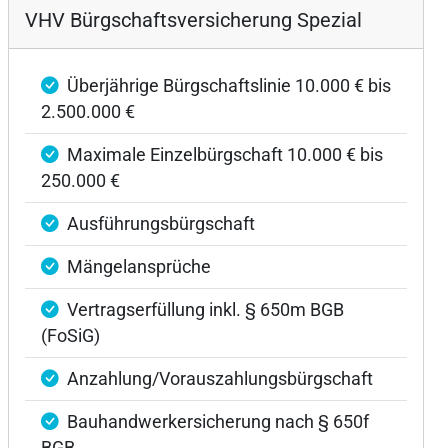
VHV Bürgschaftsversicherung Spezial
Überjährige Bürgschaftslinie 10.000 € bis
2.500.000 €
Maximale Einzelbürgschaft 10.000 € bis
250.000 €
Ausführungsbürgschaft
Mängelansprüche
Vertragserfüllung inkl. § 650m BGB
(FoSiG)
Anzahlung/Vorauszahlungsbürgschaft
Bauhandwerkersicherung nach § 650f