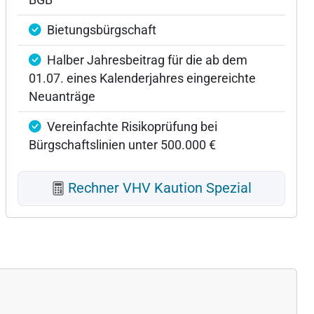
BGB
Bietungsbürgschaft
Halber Jahresbeitrag für die ab dem
01.07. eines Kalenderjahres eingereichte
Neuanträge
Vereinfachte Risikoprüfung bei
Bürgschaftslinien unter 500.000 €
Rechner VHV Kaution Spezial