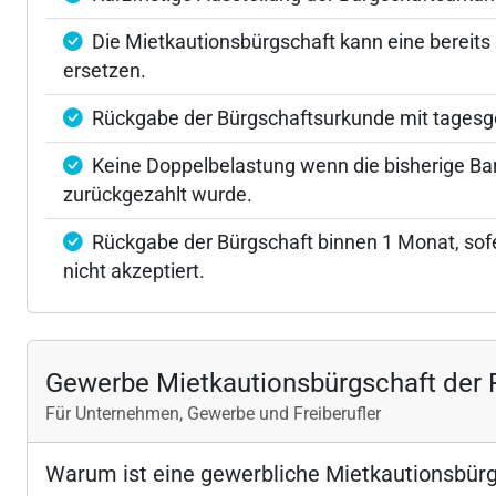
Die Mietkautionsbürgschaft kann eine bereits 
ersetzen.
Rückgabe der Bürgschaftsurkunde mit tages
Keine Doppelbelastung wenn die bisherige Bar
zurückgezahlt wurde.
Rückgabe der Bürgschaft binnen 1 Monat, sofe
nicht akzeptiert.
Gewerbe Mietkautionsbürgschaft der 
Für Unternehmen, Gewerbe und Freiberufler
Warum ist eine gewerbliche Mietkautionsbürg