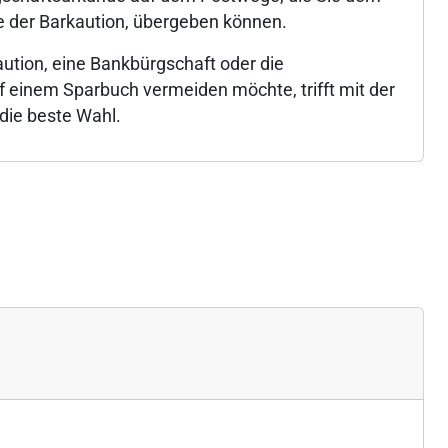
le der Barkaution, übergeben können.
ution, eine Bankbürgschaft oder die
f einem Sparbuch vermeiden möchte, trifft mit der
die beste Wahl.