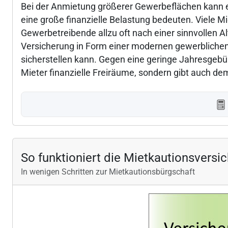
Bei der Anmietung größerer Gewerbeflächen kann 
eine große finanzielle Belastung bedeuten. Viele 
Gewerbetreibende allzu oft nach einer sinnvollen Al
Versicherung in Form einer modernen gewerblichen 
sicherstellen kann. Gegen eine geringe Jahresgebüh
Mieter finanzielle Freiräume, sondern gibt auch dem
So funktioniert die Mietkautionsversi
In wenigen Schritten zur Mietkautionsbürgschaft