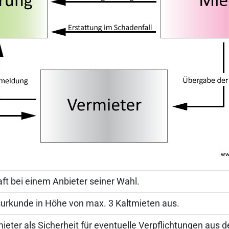
ft bei einem Anbieter seiner Wahl.
tsurkunde in Höhe von max. 3 Kaltmieten aus.
ieter als Sicherheit für eventuelle Verpflichtungen aus 