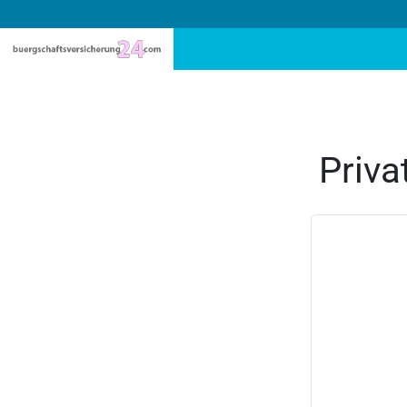
Priva