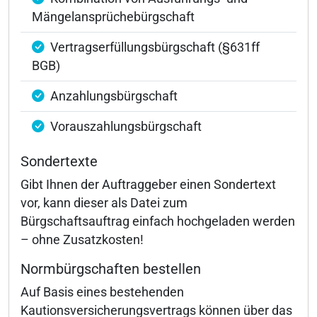
Mängelansprüchebürgschaft
Vertragserfüllungsbürgschaft (§631ff
BGB)
Anzahlungsbürgschaft
Vorauszahlungsbürgschaft
Sondertexte
Gibt Ihnen der Auftraggeber einen Sondertext
vor, kann dieser als Datei zum
Bürgschaftsauftrag einfach hochgeladen werden
– ohne Zusatzkosten!
Normbürgschaften bestellen
Auf Basis eines bestehenden
Kautionsversicherungsvertrags können über das