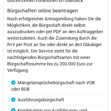
und einzelnen Funktionen im Überblick:
Bürgschaften online beantragen
Nach erfolgreicher Antragstellung haben Sie die
Möglichkeit, die Bürgschaft direkt selbst
auszudrucken oder per PDF an den Auftraggeber
weiterzuleiten. Auch die Zusendung durch die
R+V per Post an Sie oder direkt an den Gläubiger
ist möglich. Der Service steht für die
nachfolgenden Bürgschaftsarten mit einer
Bürgschaftssumme bis zu 200.000 Euro zur
Verfügung.
Mängelansprüchebürgschaft nach VOB
oder BGB
Ausführungsbürgschaft
Kombination von Ausführungs- und