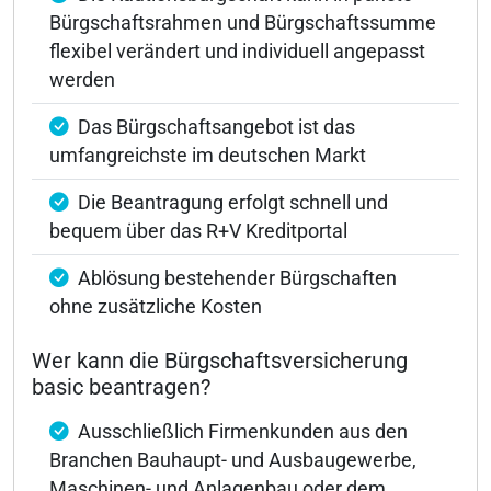
Bürgschaftsrahmen und Bürgschaftssumme
flexibel verändert und individuell angepasst
werden
Das Bürgschaftsangebot ist das
umfangreichste im deutschen Markt
Die Beantragung erfolgt schnell und
bequem über das R+V Kreditportal
Ablösung bestehender Bürgschaften
ohne zusätzliche Kosten
Wer kann die Bürgschaftsversicherung
basic beantragen?
Ausschließlich Firmenkunden aus den
Branchen Bauhaupt- und Ausbaugewerbe,
Maschinen- und Anlagenbau oder dem