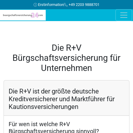
Erstinformation
+49 2203 9888701
Die R+V
Bürgschaftsversicherung für
Unternehmen
Die R+V ist der größte deutsche
Kreditversicherer und Marktführer für
Kautionsversicherungen
Für wen ist welche R+V
Bürgschaftsversicherung sinnvoll?