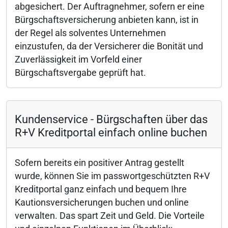
abgesichert. Der Auftragnehmer, sofern er eine
Bürgschaftsversicherung anbieten kann, ist in
der Regel als solventes Unternehmen
einzustufen, da der Versicherer die Bonität und
Zuverlässigkeit im Vorfeld einer
Bürgschaftsvergabe geprüft hat.
Kundenservice - Bürgschaften über das
R+V Kreditportal einfach online buchen
Sofern bereits ein positiver Antrag gestellt
wurde, können Sie im passwortgeschützten R+V
Kreditportal ganz einfach und bequem Ihre
Kautionsversicherungen buchen und online
verwalten. Das spart Zeit und Geld. Die Vorteile