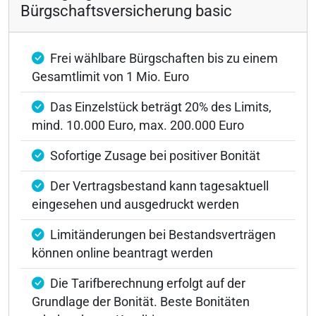
Bürgschaftsversicherung basic
Frei wählbare Bürgschaften bis zu einem
Gesamtlimit von 1 Mio. Euro
Das Einzelstück beträgt 20% des Limits,
mind. 10.000 Euro, max. 200.000 Euro
Sofortige Zusage bei positiver Bonität
Der Vertragsbestand kann tagesaktuell
eingesehen und ausgedruckt werden
Limitänderungen bei Bestandsverträgen
können online beantragt werden
Die Tarifberechnung erfolgt auf der
Grundlage der Bonität. Beste Bonitäten