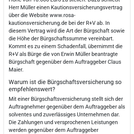
Herr Müller einen Kautionsversicherungsvertrag
über die Website www.rosa-
kautionsversicherung.de bei der R+V ab. In
diesem Vertrag wird die Art der Bürgschaft sowie
die Höhe der Bürgschaftssumme vereinbart.
Kommt es zu einem Schadenfall, übernimmt die
R+V als Bürge die von Erwin Müller beantragte
Bürgschaft gegenüber dem Auftraggeber Claus
Maier.
Warum ist die Bürgschaftsversicherung so
empfehlenswert?
Mit einer Bürgschaftsversicherung stellt sich der
Auftragnehmer gegenüber dem Auftraggeber als
solventes und zuverlässiges Unternehmen dar.
Die Zahlungen und versprochenen Leistungen
werden gegenüber dem Auftraggeber