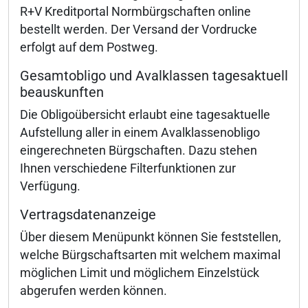
R+V Kreditportal Normbürgschaften online
bestellt werden. Der Versand der Vordrucke
erfolgt auf dem Postweg.
Gesamtobligo und Avalklassen tagesaktuell
beauskunften
Die Obligoübersicht erlaubt eine tagesaktuelle
Aufstellung aller in einem Avalklassenobligo
eingerechneten Bürgschaften. Dazu stehen
Ihnen verschiedene Filterfunktionen zur
Verfügung.
Vertragsdatenanzeige
Über diesem Menüpunkt können Sie feststellen,
welche Bürgschaftsarten mit welchem maximal
möglichen Limit und möglichem Einzelstück
abgerufen werden können.