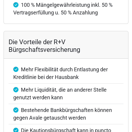
100 % Mängelgewährleistung inkl. 50 %
Vertragserfüllung u. 50 % Anzahlung
Die Vorteile der R+V
Bürgschaftsversicherung
Mehr Flexibilität durch Entlastung der
Kreditlinie bei der Hausbank
Mehr Liquidität, die an anderer Stelle
genutzt werden kann
Bestehende Bankbürgschaften können
gegen Avale getauscht werden
Die Kautionsbürgschaft kann in puncto