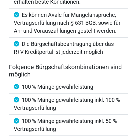
erhalten beste Konditionen.
Es können Avale für Mängelansprüche,
Vertragserfüllung nach § 631 BGB, sowie für
An- und Vorauszahlungen gestellt werden.
Die Bürgschaftsbeantragung über das
R+V Kreditportal ist jederzeit möglich
Folgende Bürgschaftskombinationen sind
möglich
100 % Mängelgewährleistung
100 % Mängelgewährleistung inkl. 100 %
Vertragserfüllung
100 % Mängelgewährleistung inkl. 50 %
Vertragserfüllung