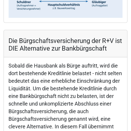
Die Bürgschaftsversicherung der R+V ist
DIE Alternative zur Bankbürgschaft
Sobald die Hausbank als Bürge auftritt, wird die
dort bestehende Kreditlinie belastet - nicht selten
bedeutet das eine erhebliche Einschränkung der
Liquidität. Um die bestehende Kreditlinie durch
eine Bankbürgschaft nicht zu belasten, ist der
schnelle und unkomplizierte Abschluss einer
Bürgschaftsversicherung, die auch
Bürgschaftsversicherung genannt wird, eine
clevere Alternative. In diesem Fall übernimmt