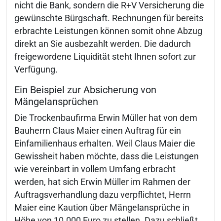
nicht die Bank, sondern die R+V Versicherung die
gewünschte Bürgschaft. Rechnungen für bereits
erbrachte Leistungen können somit ohne Abzug
direkt an Sie ausbezahlt werden. Die dadurch
freigewordene Liquidität steht Ihnen sofort zur
Verfügung.
Ein Beispiel zur Absicherung von
Mängelansprüchen
Die Trockenbaufirma Erwin Müller hat von dem
Bauherrn Claus Maier einen Auftrag für ein
Einfamilienhaus erhalten. Weil Claus Maier die
Gewissheit haben möchte, dass die Leistungen
wie vereinbart in vollem Umfang erbracht
werden, hat sich Erwin Müller im Rahmen der
Auftragsverhandlung dazu verpflichtet, Herrn
Maier eine Kaution über Mängelansprüche in
Höhe von 10.000 Euro zu stellen. Dazu schließt