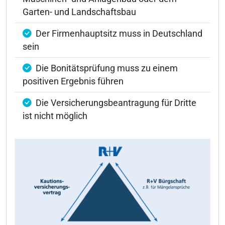
Garten- und Landschaftsbau
Der Firmenhauptsitz muss in Deutschland
sein
Die Bonitätsprüfung muss zu einem
positiven Ergebnis führen
Die Versicherungsbeantragung für Dritte
ist nicht möglich