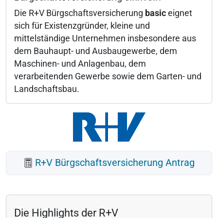
Die R+V Bürgschaftsversicherung
basic
eignet
sich für Existenzgründer, kleine und
mittelständige Unternehmen insbesondere aus
dem Bauhaupt- und Ausbaugewerbe, dem
Maschinen- und Anlagenbau, dem
verarbeitenden Gewerbe sowie dem Garten- und
Landschaftsbau.
R+V Bürgschaftsversicherung Antrag
Die Highlights der R+V